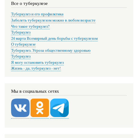
Все о туберкулезе
Туберкулез и его профилктика
Заболеть туберкулезом можно в любом возрасте
Что такое туберкулез?
Туберкулез
24 марта Всемирный день борьбы с туберкулезом
О туберкулезе
Туберкулез. Угроза общественному здоровью
Туберкулез
Я могу остановить туберкулез
Жизнь - да, туберкулез - нет!
Мы в социальных сетях