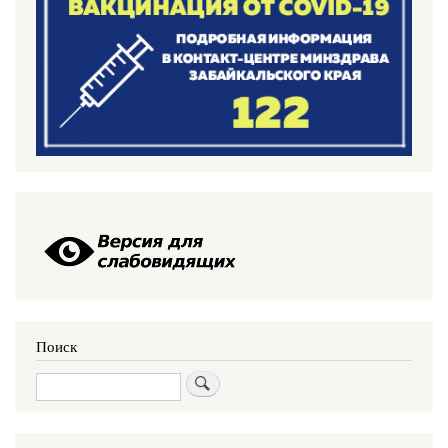
Поиск
Поиск