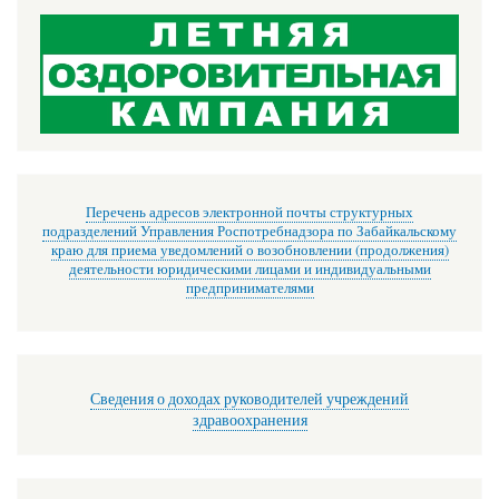
Перечень адресов электронной почты структурных
подразделений Управления Роспотребнадзора по Забайкальскому
краю для приема уведомлений о возобновлении (продолжения)
деятельности юридическими лицами и индивидуальными
предпринимателями
Сведения о доходах руководителей учреждений
здравоохранения