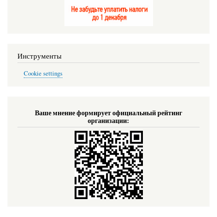
Инструменты
Cookie settings
Ваше мнение формирует официальный рейтинг
организации: