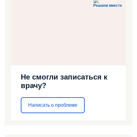
Решаем вместе
Не смогли записаться к
врачу?
Написать о проблеме