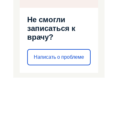
Не смогли
записаться к
врачу?
Написать о проблеме