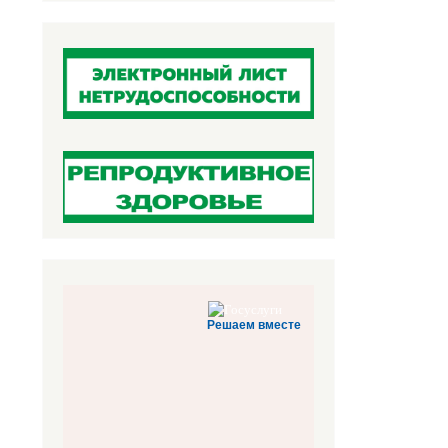
Решаем вместе