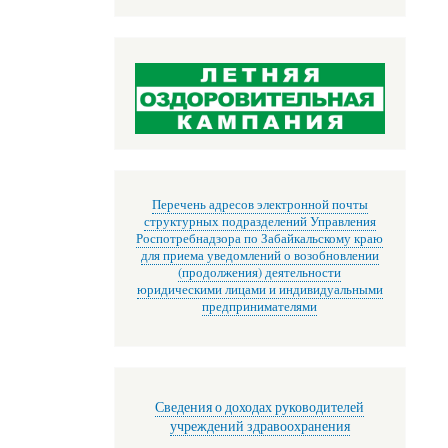
Перечень адресов электронной почты
структурных подразделений Управления
Роспотребнадзора по Забайкальскому краю
для приема уведомлений о возобновлении
(продолжения) деятельности
юридическими лицами и индивидуальными
предпринимателями
Сведения о доходах руководителей
учреждений здравоохранения