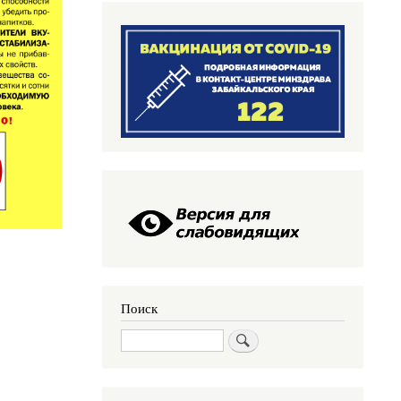
Поиск
Поиск