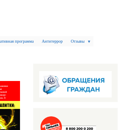
ативная программа
Антитеррор
Отзывы