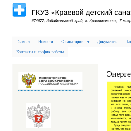
ГКУЗ «Краевой детский сана
674677, Забайкальский край, г. Краснокаменск, 7 микр
Главная
Новости
О санатории
Документы
Па
Контакты и график работы
Энерге