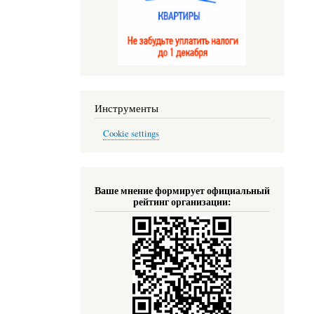
Инструменты
Cookie settings
Ваше мнение формирует официальный
рейтинг организации: