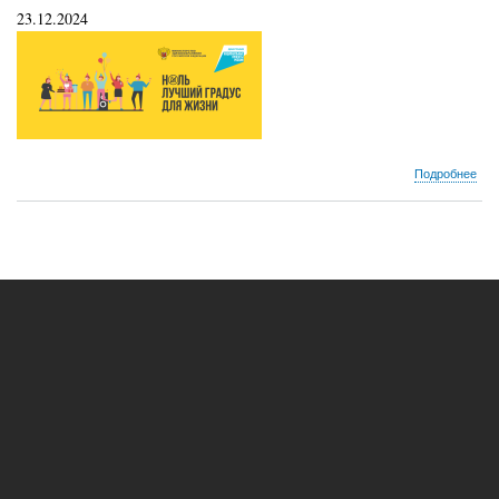
23.12.2024
о
Подробнее