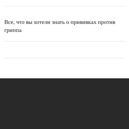
Все, что вы хотели знать о прививках против
гриппа