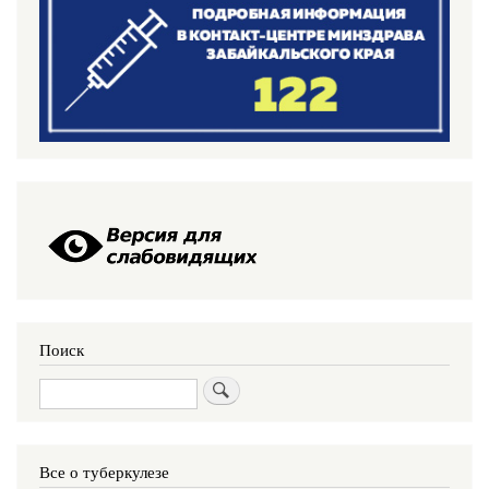
Поиск
Поиск
Все о туберкулезе