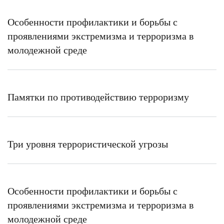
Особенности профилактики и борьбы с
проявлениями экстремизма и терроризма в
молодежной среде
Памятки по противодействию терроризму
Три уровня террористической угрозы
Особенности профилактики и борьбы с
проявлениями экстремизма и терроризма в
молодежной среде