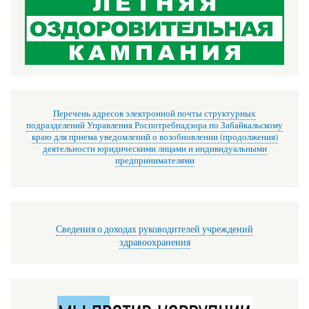
Перечень адресов электронной почты структурных
подразделений Управления Роспотребнадзора по Забайкальскому
краю для приема уведомлений о возобновлении (продолжения)
деятельности юридическими лицами и индивидуальными
предпринимателями
Сведения о доходах руководителей учреждений
здравоохранения