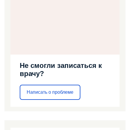
Не смогли записаться к
врачу?
Написать о проблеме