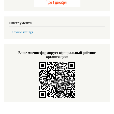
Инструменты
Cookie settings
Ваше мнение формирует официальный рейтинг
организации: