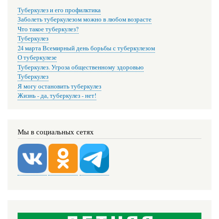
Туберкулез и его профилктика
Заболеть туберкулезом можно в любом возрасте
Что такое туберкулез?
Туберкулез
24 марта Всемирный день борьбы с туберкулезом
О туберкулезе
Туберкулез. Угроза общественному здоровью
Туберкулез
Я могу остановить туберкулез
Жизнь - да, туберкулез - нет!
Мы в социальных сетях