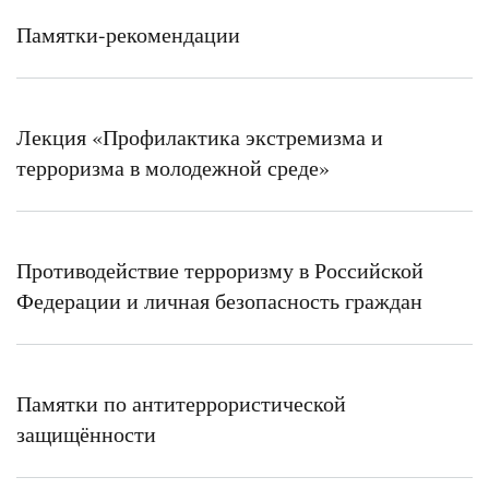
Памятки-рекомендации
Лекция «Профилактика экстремизма и
терроризма в молодежной среде»
Противодействие терроризму в Российской
Федерации и личная безопасность граждан
Памятки по антитеррористической
защищённости