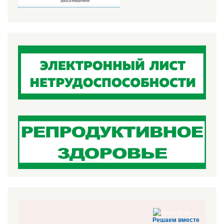
Решаем вместе