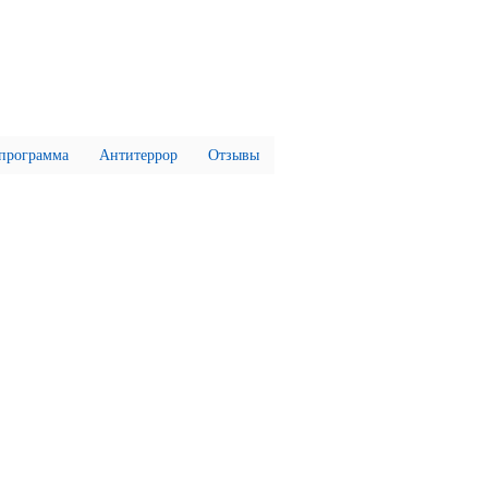
 программа
Антитеррор
Отзывы