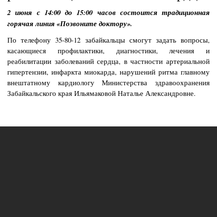
2 июня с 14:00 до 15:00 часов состоится традиционная
горячая линия «Позвоните доктору».
По телефону 35-80-12 забайкальцы смогут задать вопросы,
касающиеся профилактики, диагностики, лечения и
реабилитации заболеваний сердца, в частности артериальной
гипертензии, инфаркта миокарда, нарушений ритма главному
внештатному кардиологу Министерства здравоохранения
Забайкальского края Ильямаковой Наталье Александровне.