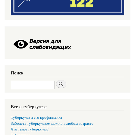
Поиск
Поиск
Все о туберкулезе
Туберкулез и его профилктика
Заболеть туберкулезом можно в любом возрасте
Что такое туберкулез?