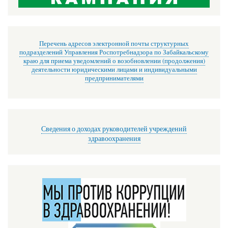
Перечень адресов электронной почты структурных
подразделений Управления Роспотребнадзора по Забайкальскому
краю для приема уведомлений о возобновлении (продолжения)
деятельности юридическими лицами и индивидуальными
предпринимателями
Сведения о доходах руководителей учреждений
здравоохранения