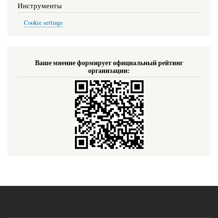
Инструменты
Cookie settings
Ваше мнение формирует официальный рейтинг
организации: