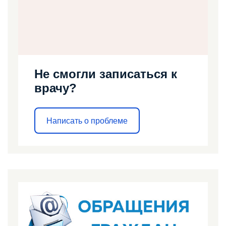
Не смогли записаться к
врачу?
Написать о проблеме