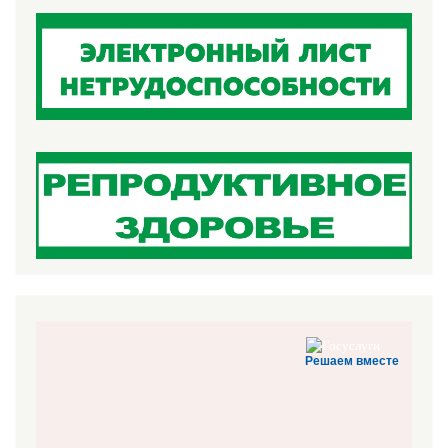
Решаем вместе