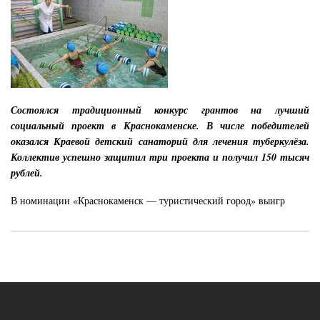
Состоялся традиционный конкурс грантов на лучший
социальный проект в Краснокаменске. В числе победителей
оказался Краевой детский санаторий для лечения туберкулёза.
Коллектив успешно защитил три проекта и получил 150 тысяч
рублей.
В номинации «Краснокаменск — туристический город» выигр