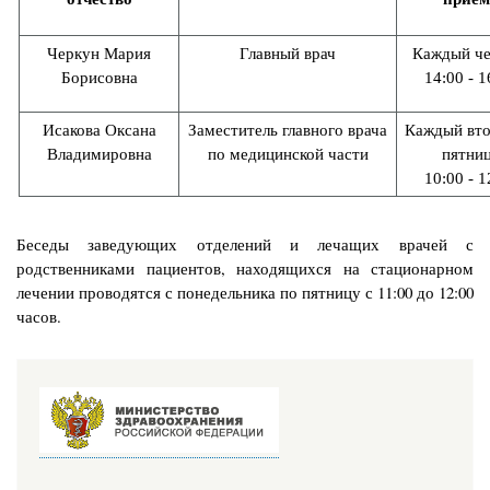
Черкун
Мария
Главный врач
Каждый че
Борисовна
14:00 - 1
Исакова Оксана
Заместитель главного врача
Каждый вто
Владимировна
по медицинской части
пятни
10:00 - 1
Беседы заведующих отделений и лечащих врачей с
родственниками пациентов, находящихся на стационарном
лечении проводятся с понедельника по пятницу с 11:00 до 12:00
часов.