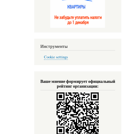
Инструменты
Cookie settings
Ваше мнение формирует официальный
рейтинг организации: