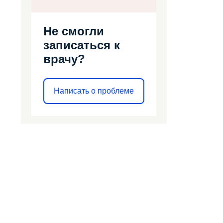
Не смогли
записаться к
врачу?
Написать о проблеме