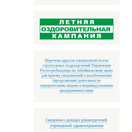
Перечень адресов электронной почты
структурных подразделений Управления
Роспотребнадзора по Забайкальскому краю
для приема уведомлений о возобновлении
(продолжения) деятельности
юридическими лицами и индивидуальными
предпринимателями
Сведения о доходах руководителей
учреждений здравоохранения