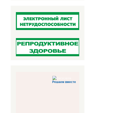
Решаем вместе