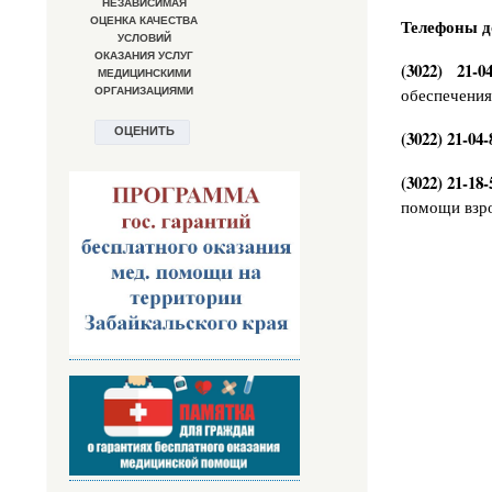
Телефоны д
(3022) 21-
обеспечения
(3022) 21-04-
(3022) 21-18-
помощи взр