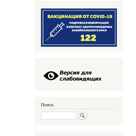
Поиск
Поиск