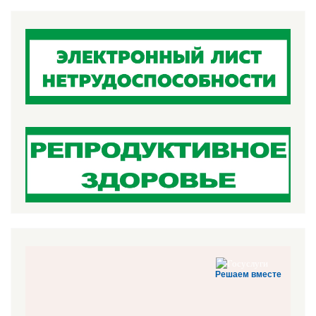
Решаем вместе