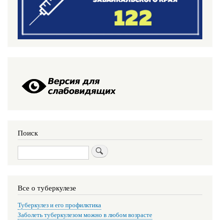
Поиск
Поиск
Все о туберкулезе
Туберкулез и его профилктика
Заболеть туберкулезом можно в любом возрасте