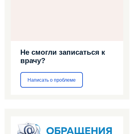
Не смогли записаться к
врачу?
Написать о проблеме