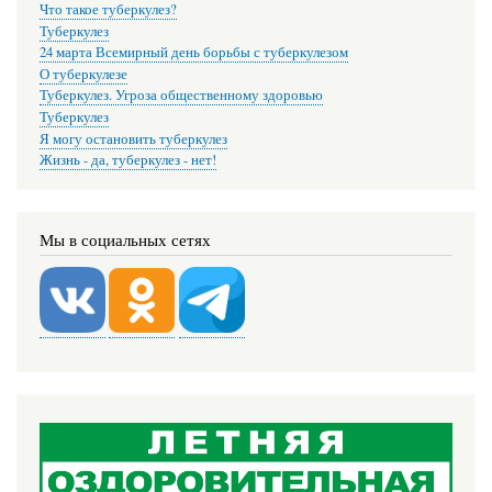
Что такое туберкулез?
Туберкулез
24 марта Всемирный день борьбы с туберкулезом
О туберкулезе
Туберкулез. Угроза общественному здоровью
Туберкулез
Я могу остановить туберкулез
Жизнь - да, туберкулез - нет!
Мы в социальных сетях