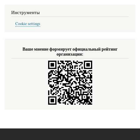
Инструменты
Cookie settings
Ваше мнение формирует официальный рейтинг
организации: