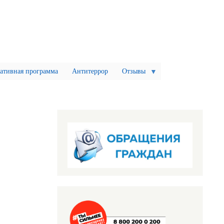
ативная программа
Антитеррор
Отзывы