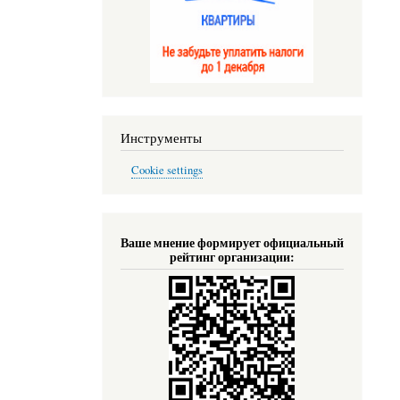
Инструменты
Cookie settings
Ваше мнение формирует официальный
рейтинг организации: