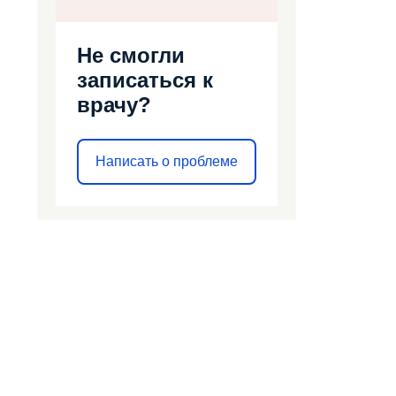
Не смогли
записаться к
врачу?
Написать о проблеме