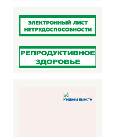
Решаем вместе