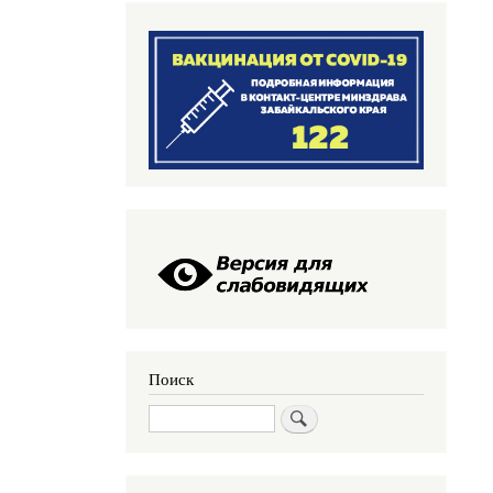
Поиск
Поиск