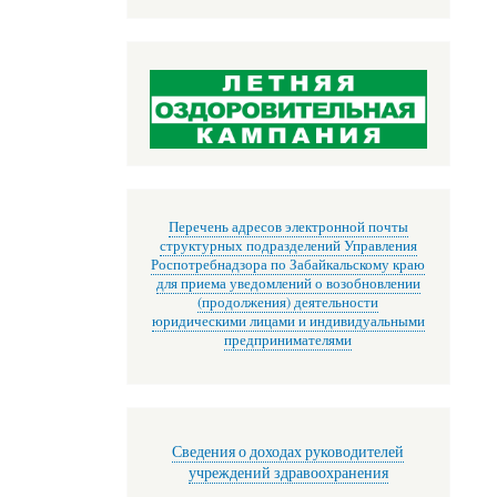
Перечень адресов электронной почты
структурных подразделений Управления
Роспотребнадзора по Забайкальскому краю
для приема уведомлений о возобновлении
(продолжения) деятельности
юридическими лицами и индивидуальными
предпринимателями
Сведения о доходах руководителей
учреждений здравоохранения