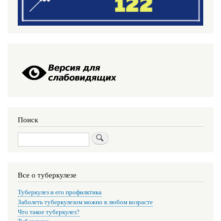
Поиск
Поиск
Все о туберкулезе
Туберкулез и его профилктика
Заболеть туберкулезом можно в любом возрасте
Что такое туберкулез?