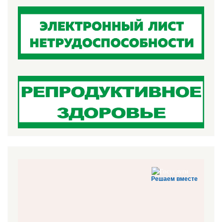
Решаем вместе