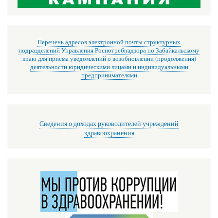
Перечень адресов электронной почты структурных
подразделений Управления Роспотребнадзора по Забайкальскому
краю для приема уведомлений о возобновлении (продолжения)
деятельности юридическими лицами и индивидуальными
предпринимателями
Сведения о доходах руководителей учреждений
здравоохранения