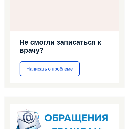
Не смогли записаться к
врачу?
Написать о проблеме