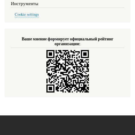
Инструменты
Cookie settings
Ваше мнение формирует официальный рейтинг
организации: