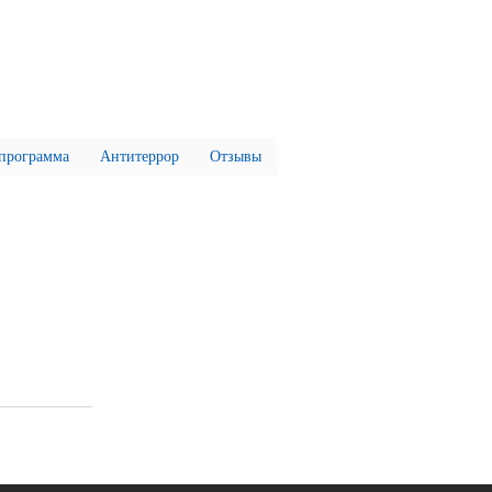
 программа
Антитеррор
Отзывы