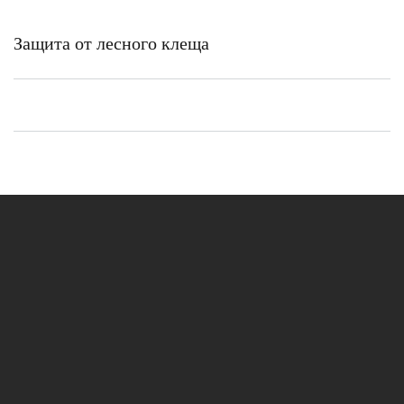
Защита от лесного клеща