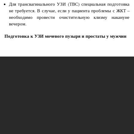
Для трансвагинального УЗИ (ТВС) специальная подготовка
не требуется. В случае, если у пациента проблемы с ЖКТ –
необходимо провести очистительную клизму накануне
вечером.
Подготовка к УЗИ мочевого пузыря и простаты у мужчин