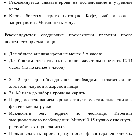
Рекомендуется сдавать кровь на исследование в утренние
часы.
Кровь берется строго натощак. Кофе, чай и сок –
запрещаются. Можно пить воду.
Рекомендуются следующие промежутки времени после
последнего приема пищи:
Для общего анализа крови не менее 3-х часов;
Для биохимического анализа крови желательно не есть 12-14
часов (но не менее 8 часов).
За 2 дня до обследования необходимо отказаться от
алкоголя, жирной и жареной пищи.
За 1-2 часа до забора крови не курить.
Перед исследованием крови следует максимально снизить
физические нагрузки.
Исключить бег, подъем по лестнице. Избегать
эмоционального возбуждения. Минут10-15 нужно отдохнуть,
расслабиться и успокоиться.
Нельзя сдавать кровь сразу после физиотерапевтических