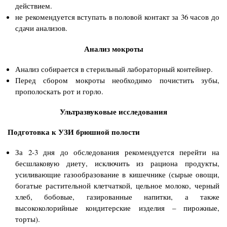
действием.
не рекомендуется вступать в половой контакт за 36 часов до
сдачи анализов.
Анализ мокроты
Анализ собирается в стерильный лабораторный контейнер.
Перед сбором мокроты необходимо почистить зубы,
прополоскать рот и горло.
Ультразвуковые исследования
Подготовка к УЗИ брюшной полости
За 2-3 дня до обследования рекомендуется перейти на
бесшлаковую диету, исключить из рациона продукты,
усиливающие газообразование в кишечнике (сырые овощи,
богатые растительной клетчаткой, цельное молоко, черный
хлеб, бобовые, газированные напитки, а также
высококолорийные кондитерские изделия – пирожные,
торты).