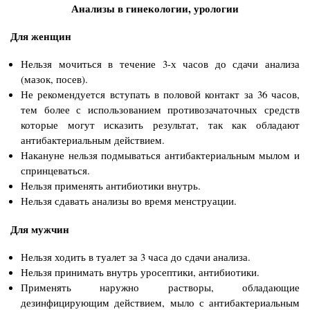
Анализы в гинекологии, урологии
Для женщин
Нельзя мочиться в течение 3-х часов до сдачи анализа
(мазок, посев).
Не рекомендуется вступать в половой контакт за 36 часов,
тем более с использованием противозачаточных средств
которые могут исказить результат, так как обладают
антибактериальным действием.
Накануне нельзя подмываться антибактериальным мылом и
спринцеваться.
Нельзя применять антибиотики внутрь.
Нельзя сдавать анализы во время менструации.
Для мужчин
Нельзя ходить в туалет за 3 часа до сдачи анализа.
Нельзя принимать внутрь уросептики, антибиотики.
Применять наружно растворы, обладающие
дезинфицирующим действием, мыло с антибактериальным