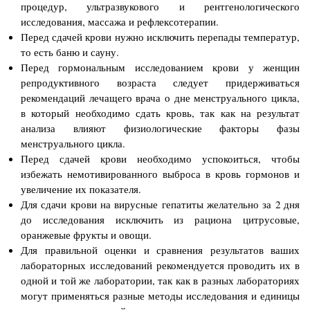
процедур, ультразвукового и рентгенологического
исследования, массажа и рефлексотерапии.
Перед сдачей крови нужно исключить перепады температур,
то есть баню и сауну.
Перед гормональным исследованием крови у женщин
репродуктивного возраста следует придерживаться
рекомендаций лечащего врача о дне менструального цикла,
в который необходимо сдать кровь, так как на результат
анализа влияют физиологические факторы фазы
менструального цикла.
Перед сдачей крови необходимо успокоиться, чтобы
избежать немотивированного выброса в кровь гормонов и
увеличение их показателя.
Для сдачи крови на вирусные гепатиты желательно за 2 дня
до исследования исключить из рациона цитрусовые,
оранжевые фрукты и овощи.
Для правильной оценки и сравнения результатов ваших
лабораторных исследований рекомендуется проводить их в
одной и той же лаборатории, так как в разных лабораториях
могут применяться разные методы исследования и единицы