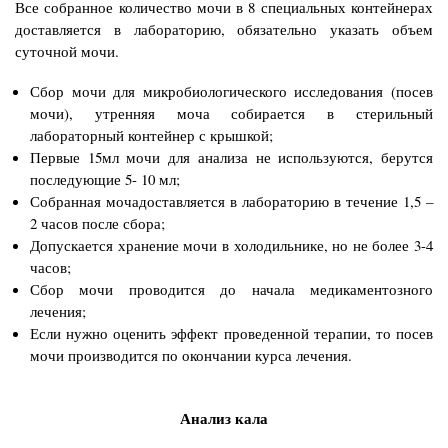
Все собранное количество мочи в 8 специальных контейнерах
доставляется в лабораторию, обязательно указать объем
суточной мочи.
Сбор мочи для микробиологического исследования (посев
мочи), утренняя моча собирается в стерильный
лабораторный контейнер с крышкой;
Первые 15мл мочи для анализа не используются, берутся
последующие 5- 10 мл;
Собранная мочадоставляется в лабораторию в течение 1,5 –
2 часов после сбора;
Допускается хранение мочи в холодильнике, но не более 3-4
часов;
Сбор мочи проводится до начала медикаментозного
лечения;
Если нужно оценить эффект проведенной терапии, то посев
мочи производится по окончании курса лечения.
Анализ кала