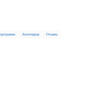
 программа
Антитеррор
Отзывы