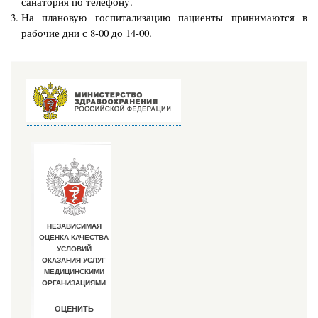
санатория по телефону.
На плановую госпитализацию пациенты принимаются в
рабочие дни с 8-00 до 14-00.