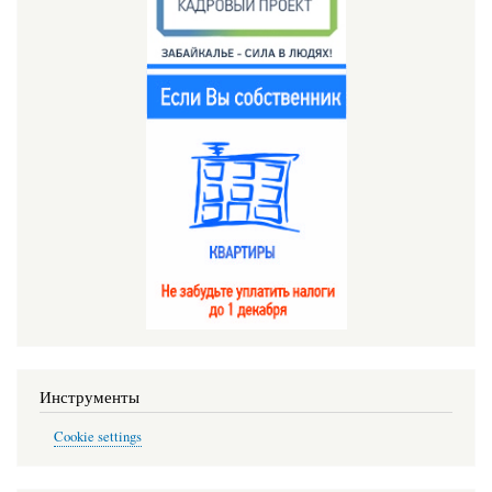
Инструменты
Cookie settings