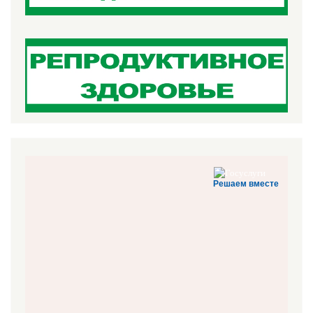
Решаем вместе