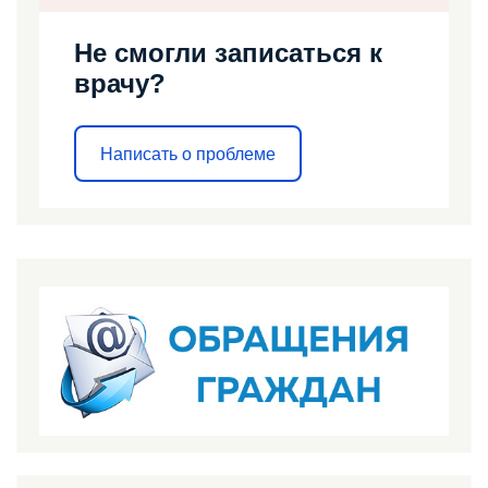
Не смогли записаться к
врачу?
Написать о проблеме