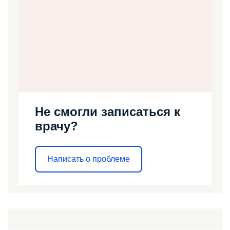
Не смогли записаться к
врачу?
Написать о проблеме