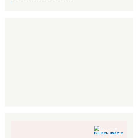
Решаем вместе