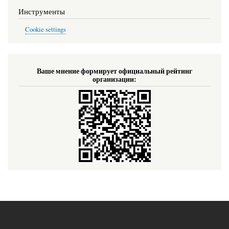
Инструменты
Cookie settings
Ваше мнение формирует официальный рейтинг
организации: