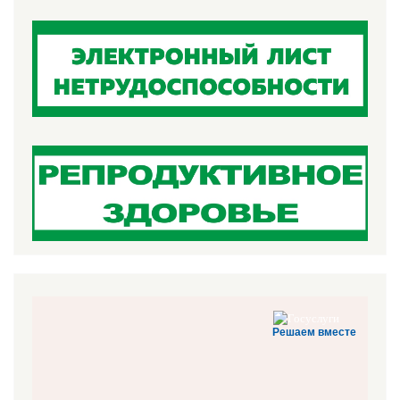
Решаем вместе