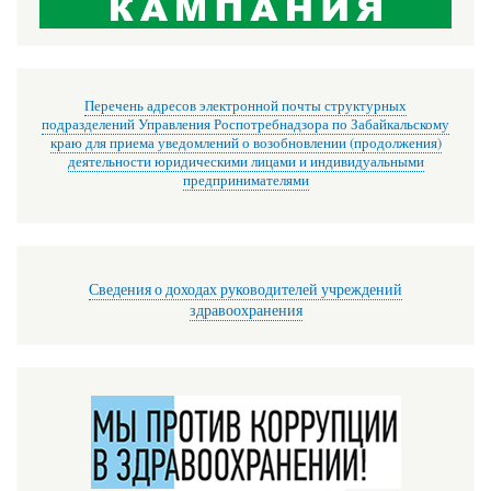
Перечень адресов электронной почты структурных
подразделений Управления Роспотребнадзора по Забайкальскому
краю для приема уведомлений о возобновлении (продолжения)
деятельности юридическими лицами и индивидуальными
предпринимателями
Сведения о доходах руководителей учреждений
здравоохранения