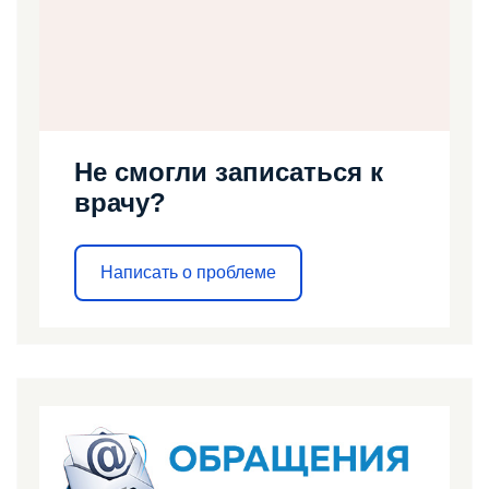
Не смогли записаться к
врачу?
Написать о проблеме