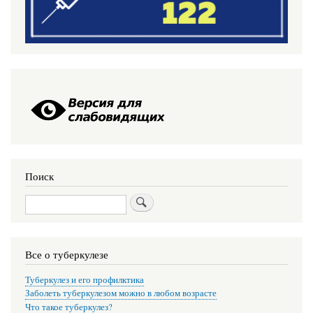
Поиск
Поиск
Все о туберкулезе
Туберкулез и его профилктика
Заболеть туберкулезом можно в любом возрасте
Что такое туберкулез?