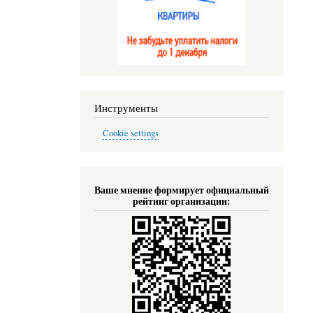
Инструменты
Cookie settings
Ваше мнение формирует официальный
рейтинг организации: