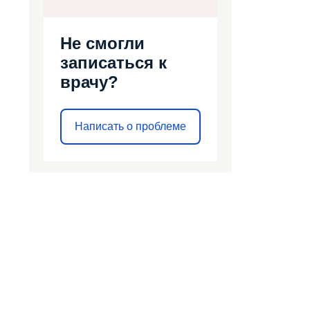
Не смогли
записаться к
врачу?
Написать о проблеме