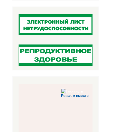
Решаем вместе