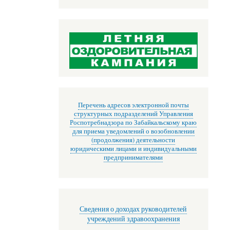
Перечень адресов электронной почты
структурных подразделений Управления
Роспотребнадзора по Забайкальскому краю
для приема уведомлений о возобновлении
(продолжения) деятельности
юридическими лицами и индивидуальными
предпринимателями
Сведения о доходах руководителей
учреждений здравоохранения