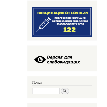
Поиск
Поиск