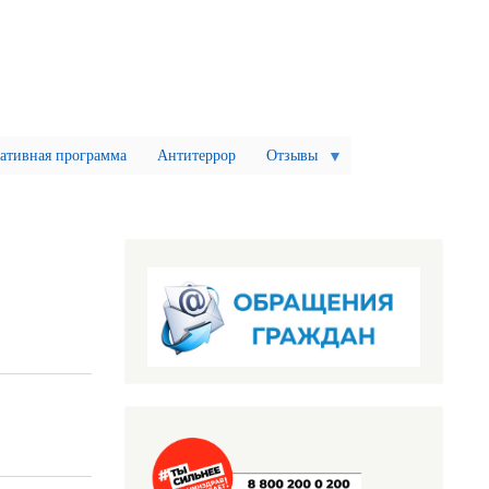
ативная программа
Антитеррор
Отзывы