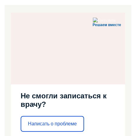
Решаем вместе
Не смогли записаться к
врачу?
Написать о проблеме