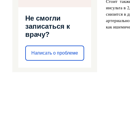
Стоит также
инсульта в 
снизится в д
Не смогли
артериально
записаться к
как ишемиче
врачу?
Написать о проблеме