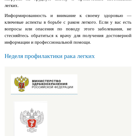
легких.
Информированность и внимание к своему здоровью —
ключевые аспекты в борьбе с раком легкого. Если у вас есть
вопросы или опасения по поводу этого заболевания, не
стесняйтесь обратиться к врачу для получения достоверной
информации и профессиональной помощи.
Неделя профилактики рака легких