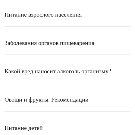
Питание взрослого населения
Заболевания органов пищеварения
Какой вред наносит алкоголь организму?
Овощи и фрукты. Рекомендации
Питание детей