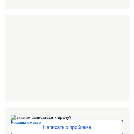
Не смогли записаться к врачу?
Решаем вместе
Написать о проблеме