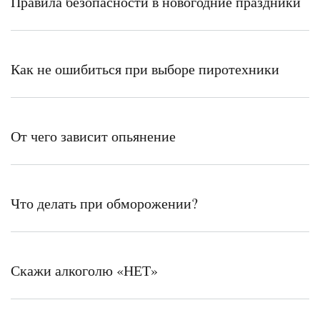
Правила безопасности в новогодние праздники
Как не ошибиться при выборе пиротехники
От чего зависит опьянение
Что делать при обморожении?
Скажи алкоголю «НЕТ»