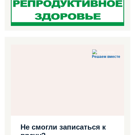
Решаем вместе
Не смогли записаться к