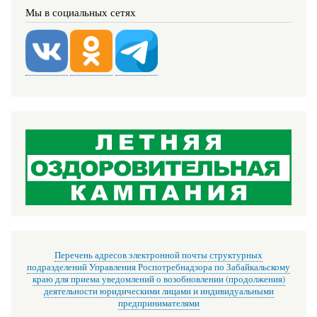
Мы в социальных сетях
Перечень адресов электронной почты структурных
подразделений Управления Роспотребнадзора по Забайкальскому
краю для приема уведомлений о возобновлении (продолжения)
деятельности юридическими лицами и индивидуальными
предпринимателями