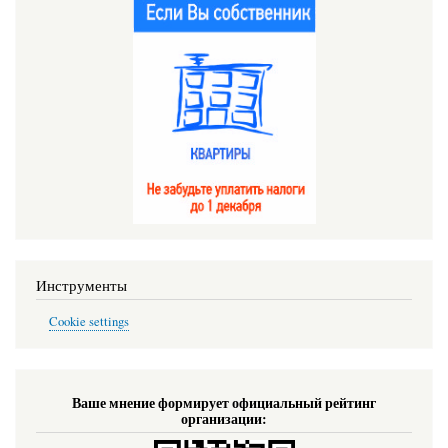
Инструменты
Cookie settings
Ваше мнение формирует официальный рейтинг
организации: