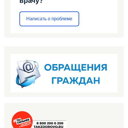
врачу?
Написать о проблеме