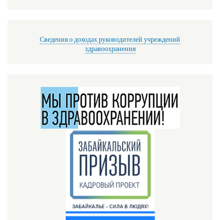
Сведения о доходах руководителей учреждений
здравоохранения