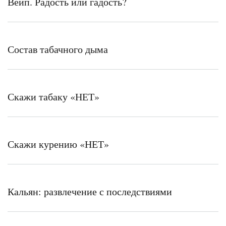
Вейп. Радость или гадость?
Состав табачного дыма
Скажи табаку «НЕТ»
Скажи курению «НЕТ»
Кальян: развлечение с последствиями